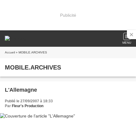
Publicité
MENU
Accueil
» MOBILE.ARCHIVES
MOBILE.ARCHIVES
L'Allemagne
Publié le 27/09/2007 à 18:33
Par
Fleur's Production