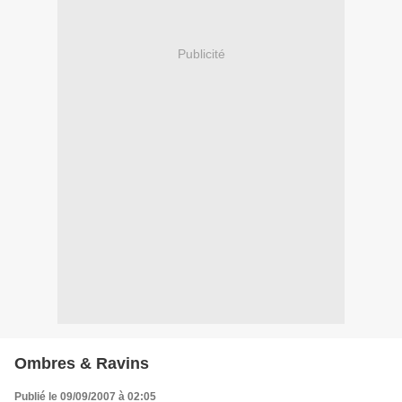
Publicité
Ombres & Ravins
Publié le 09/09/2007 à 02:05