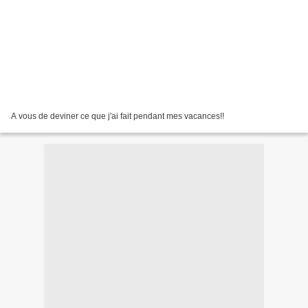
A vous de deviner ce que j'ai fait pendant mes vacances!!