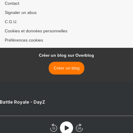
Contact
Signaler un abus
C.G.U.
Cookies et données personnelles
Préférences cookies
Créer un blog sur Overblog
Créer un blog
 Battle Royale - DayZ